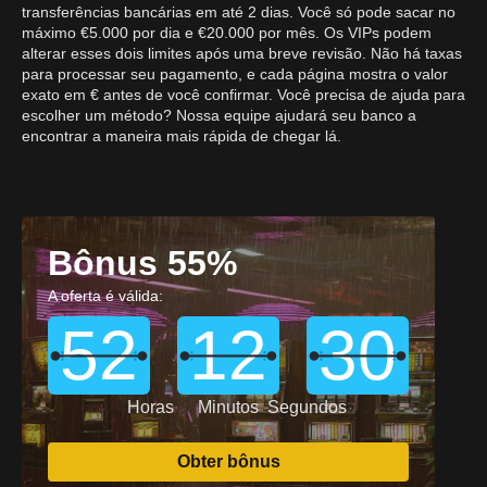
transferências bancárias em até 2 dias. Você só pode sacar no
máximo €5.000 por dia e €20.000 por mês. Os VIPs podem
alterar esses dois limites após uma breve revisão. Não há taxas
para processar seu pagamento, e cada página mostra o valor
exato em € antes de você confirmar. Você precisa de ajuda para
escolher um método? Nossa equipe ajudará seu banco a
encontrar a maneira mais rápida de chegar lá.
Bônus 55%
A oferta é válida:
52
12
28
Horas
Minutos
Segundos
Obter bônus