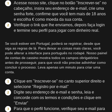
Acesse nosso site, clique no botão "Inscrever-se" no
cabeçalho, insira seu endereço de e-mail, crie uma
senha forte, confirme que você tem mais de 18 anos
e escolha € como moeda da sua conta.
Verifique o link que lhe enviamos, depois faça login
e termine seu perfil para jogar com dinheiro real.
Se você estiver em Portugal, poderá se registrar, desde que
siga as regras de lá. Para deixar as coisas mais claras, você
pode alterar a interface para português no rodapé. Nosso painel
de contas de cassino mostra todos os campos obrigatórios
antes de prosseguir, para que você não precise adivinhar como
concluir o processo. Leva apenas um minuto para criar uma
conta.
Clique em "Inscrever-se" no canto superior direito e
selecione "Registro por e-mail"
Digite seu endereço de e-mail e senha, leia e
concorde com os termos e condições e clique em
"Enviar"
Para que o perfil funcione, verifique seu e-mail para