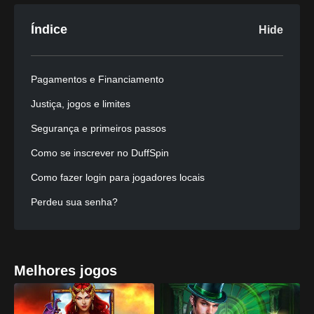
Índice
Hide
Pagamentos e Financiamento
Justiça, jogos e limites
Segurança e primeiros passos
Como se inscrever no DuffSpin
Como fazer login para jogadores locais
Perdeu sua senha?
Como faço para voltar ao DuffSpin?
Verificação
Melhores jogos
Jogos no DuffSpin
Slots