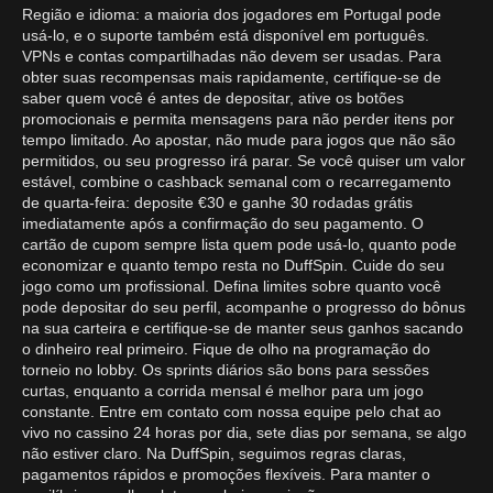
Região e idioma: a maioria dos jogadores em Portugal pode
usá-lo, e o suporte também está disponível em português.
VPNs e contas compartilhadas não devem ser usadas. Para
obter suas recompensas mais rapidamente, certifique-se de
saber quem você é antes de depositar, ative os botões
promocionais e permita mensagens para não perder itens por
tempo limitado. Ao apostar, não mude para jogos que não são
permitidos, ou seu progresso irá parar. Se você quiser um valor
estável, combine o cashback semanal com o recarregamento
de quarta-feira: deposite €30 e ganhe 30 rodadas grátis
imediatamente após a confirmação do seu pagamento. O
cartão de cupom sempre lista quem pode usá-lo, quanto pode
economizar e quanto tempo resta no DuffSpin. Cuide do seu
jogo como um profissional. Defina limites sobre quanto você
pode depositar do seu perfil, acompanhe o progresso do bônus
na sua carteira e certifique-se de manter seus ganhos sacando
o dinheiro real primeiro. Fique de olho na programação do
torneio no lobby. Os sprints diários são bons para sessões
curtas, enquanto a corrida mensal é melhor para um jogo
constante. Entre em contato com nossa equipe pelo chat ao
vivo no cassino 24 horas por dia, sete dias por semana, se algo
não estiver claro. Na DuffSpin, seguimos regras claras,
pagamentos rápidos e promoções flexíveis. Para manter o