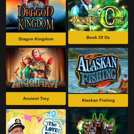
Jogos de Mesa
Quartos ao vivo
Passos rápidos que podem ajudar
Bônus: Rodadas grátis, cashback e torneios
Book Of Oz
Summer Splash
Torneios e promoções em andamento
Resumo das regras de bônus
Como usar códigos promocionais DuffSpin
De onde vêm os códigos?
Passo a passo: como usar um código
Ancient Troy
Regras gerais do código promocional
Alaskan Fishing
Erros mais comuns e soluções rápidas
Aplicativo móvel
Detalhes de compatibilidade