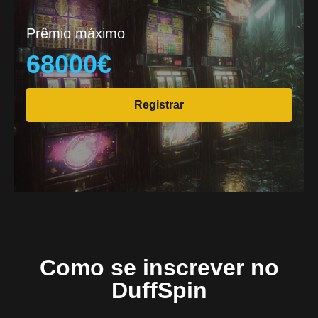
Prêmio máximo
68000€
Registrar
Como se inscrever no
DuffSpin