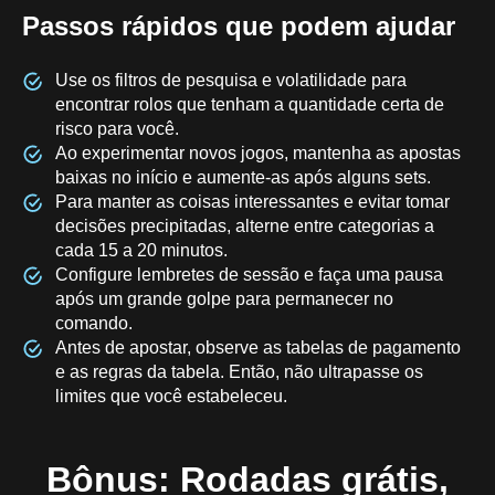
Passos rápidos que podem ajudar
Use os filtros de pesquisa e volatilidade para
encontrar rolos que tenham a quantidade certa de
risco para você.
Ao experimentar novos jogos, mantenha as apostas
baixas no início e aumente-as após alguns sets.
Para manter as coisas interessantes e evitar tomar
decisões precipitadas, alterne entre categorias a
cada 15 a 20 minutos.
Configure lembretes de sessão e faça uma pausa
após um grande golpe para permanecer no
comando.
Antes de apostar, observe as tabelas de pagamento
e as regras da tabela. Então, não ultrapasse os
limites que você estabeleceu.
Bônus: Rodadas grátis,