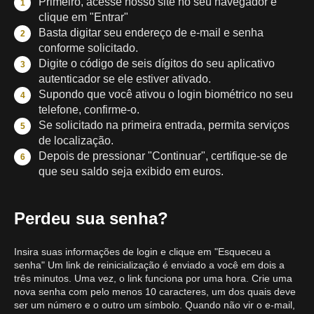
Primeiro, acesse nosso site no seu navegador e
clique em "Entrar"
Basta digitar seu endereço de e-mail e senha
conforme solicitado.
Digite o código de seis dígitos do seu aplicativo
autenticador se ele estiver ativado.
Supondo que você ativou o login biométrico no seu
telefone, confirme-o.
Se solicitado na primeira entrada, permita serviços
de localização.
Depois de pressionar "Continuar", certifique-se de
que seu saldo seja exibido em euros.
Perdeu sua senha?
Insira suas informações de login e clique em "Esqueceu a
senha" Um link de reinicialização é enviado a você em dois a
três minutos. Uma vez, o link funciona por uma hora. Crie uma
nova senha com pelo menos 10 caracteres, um dos quais deve
ser um número e o outro um símbolo. Quando não vir o e-mail,