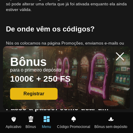
só pode alterar uma oferta que já foi ativada enquanto ela ainda
estiver válida.
De onde vêm os códigos?
Nós os colocamos na página Promoções, enviamos e-mails ou
mensagens de texto aos jogadores que concordaram em
recebê-los e trabalhamos com alguns afiliados para fazer
Bônus
lançamentos sazonais. O acesso regional é importante. Os
jogadores em Portugal podem não conseguir usar um código
para o primeiro depósito
que lhes é mostrado em outros lugares, e algumas mensagens
1000€ + 250 FS
podem vir em português. Ler os termos do bônus e os prazos
curtos ao lado do código é sempre uma boa ideia antes de
fazer um depósito na DuffSpin.
Registrar
Passo a passo: como usar um
código
Aplicativo
Bônus
Menu
Código Promocional
Bônus sem depósito
Cadastre-se ou faça login.