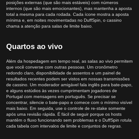
posições externas (que são mais estáveis) com números
internos (que são mais emocionantes), mas mantenha a aposta
total a mesma para cada rodada. Cada ícone mostra a aposta
mínima e, em noites movimentadas no DuffSpin, o cassino
chama a atenção para salas de limite baixo.
Quartos ao vivo
Além da hospedagem em tempo real, as salas ao vivo permitem
que você converse com outras pessoas. Um cronômetro
redondo claro, disponibilidade de assentos e um painel de
resultados recentes podem ser vistos em nossas transmissões
de cassino. Um moderador amigável fala inglês para bate-papo,
e alguns estúdios às vezes cumprimentam jogadores de
Portugal com mensagens em português. Se precisar se
concentrar, silencie o bate-papo e comece com o mínimo visível
mais baixo. Em seguida, use o controle de re-stake somente
após uma revisão rápida. É fácil de seguir porque os hosts
mantêm o fluxo funcionando sem problemas e o DuffSpin rotula
cada tabela com intervalos de limite e conjuntos de regras.