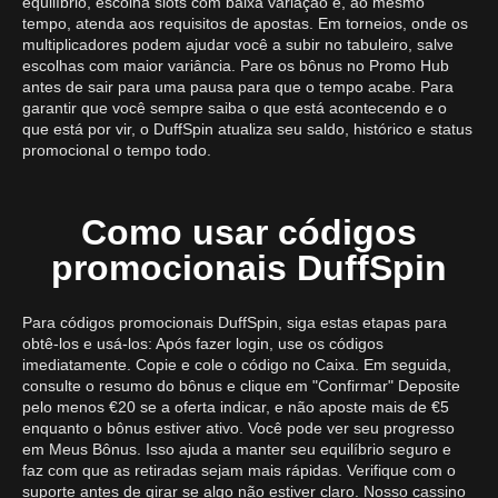
equilíbrio, escolha slots com baixa variação e, ao mesmo
tempo, atenda aos requisitos de apostas. Em torneios, onde os
multiplicadores podem ajudar você a subir no tabuleiro, salve
escolhas com maior variância. Pare os bônus no Promo Hub
antes de sair para uma pausa para que o tempo acabe. Para
garantir que você sempre saiba o que está acontecendo e o
que está por vir, o DuffSpin atualiza seu saldo, histórico e status
promocional o tempo todo.
Como usar códigos
promocionais DuffSpin
Para códigos promocionais DuffSpin, siga estas etapas para
obtê-los e usá-los: Após fazer login, use os códigos
imediatamente. Copie e cole o código no Caixa. Em seguida,
consulte o resumo do bônus e clique em "Confirmar" Deposite
pelo menos €20 se a oferta indicar, e não aposte mais de €5
enquanto o bônus estiver ativo. Você pode ver seu progresso
em Meus Bônus. Isso ajuda a manter seu equilíbrio seguro e
faz com que as retiradas sejam mais rápidas. Verifique com o
suporte antes de girar se algo não estiver claro. Nosso cassino